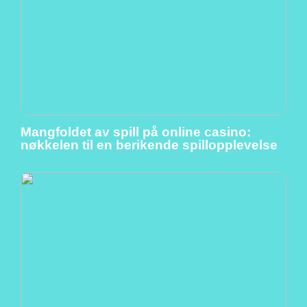
Mangfoldet av spill på online casino:
nøkkelen til en berikende spillopplevelse