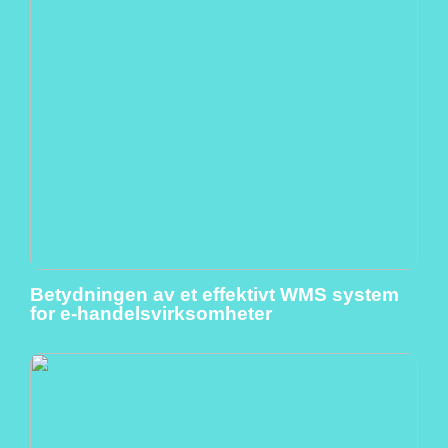
Betydningen av et effektivt WMS system
for e-handelsvirksomheter