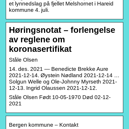
et lynnedslag på fjellet Melshornet i Hareid
kommune 4. juli.
Høringsnotat – forlengelse
av reglene om
koronasertifikat
Ståle Olsen
14. des. 2021 — Benedicte Brekke Aure
2021-12-14. Øystein Nødland 2021-12-14 …
Solgun Welle og Ole-Johnny Myrseth 2021-
12-13. Ingrid Olaussen 2021-12-12.
Ståle Olsen Født 10-05-1970 Død 02-12-
2021
Bergen kommune – Kontakt