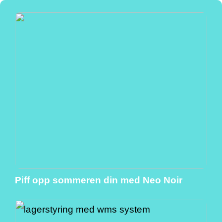
Piff opp sommeren din med Neo Noir