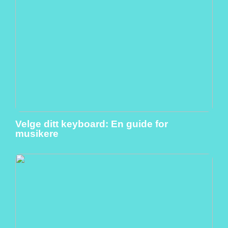
Velge ditt keyboard: En guide for
musikere