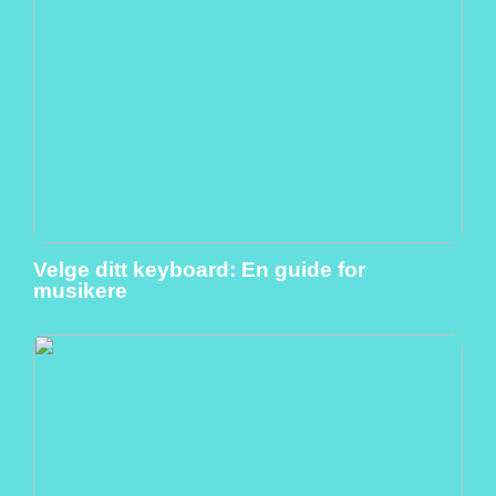
Velge ditt keyboard: En guide for
musikere