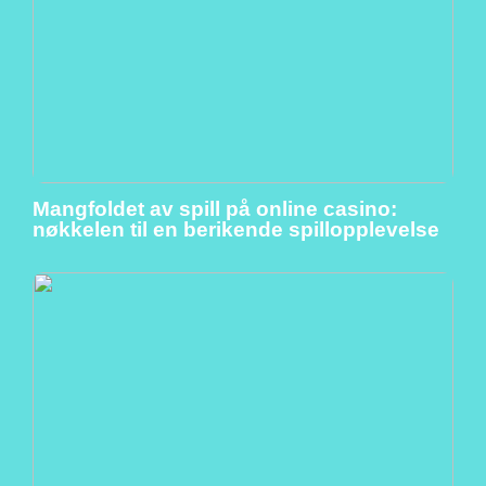
Mangfoldet av spill på online casino:
nøkkelen til en berikende spillopplevelse