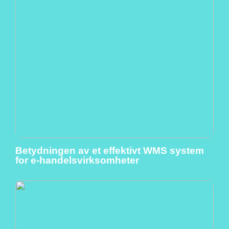
Betydningen av et effektivt WMS system
for e-handelsvirksomheter