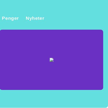
Penger
Nyheter