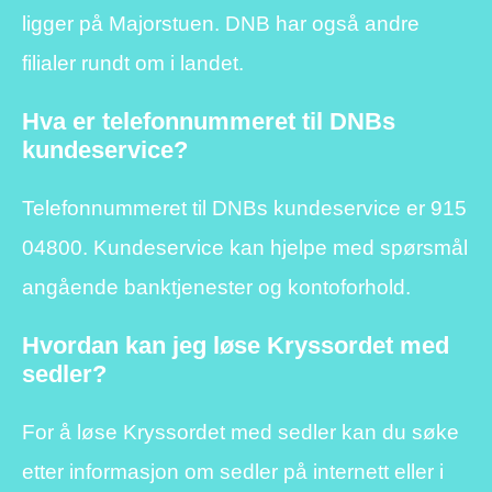
ligger på Majorstuen. DNB har også andre
filialer rundt om i landet.
Hva er telefonnummeret til DNBs
kundeservice?
Telefonnummeret til DNBs kundeservice er 915
04800. Kundeservice kan hjelpe med spørsmål
angående banktjenester og kontoforhold.
Hvordan kan jeg løse Kryssordet med
sedler?
For å løse Kryssordet med sedler kan du søke
etter informasjon om sedler på internett eller i