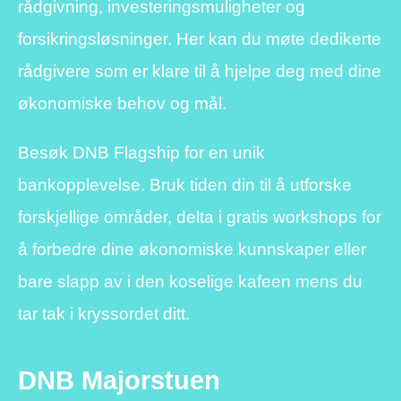
rådgivning, investeringsmuligheter og
forsikringsløsninger. Her kan du møte dedikerte
rådgivere som er klare til å hjelpe deg med dine
økonomiske behov og mål.
Besøk DNB Flagship for en unik
bankopplevelse. Bruk tiden din til å utforske
forskjellige områder, delta i gratis workshops for
å forbedre dine økonomiske kunnskaper eller
bare slapp av i den koselige kafeen mens du
tar tak i kryssordet ditt.
DNB Majorstuen