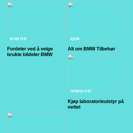
NYHETER
HJEM
Fordeler ved å velge
Alt om BMW Tilbehør
brukte bildeler BMW
TEKNOLOGI
Kjøp laboratorieutstyr på
nettet