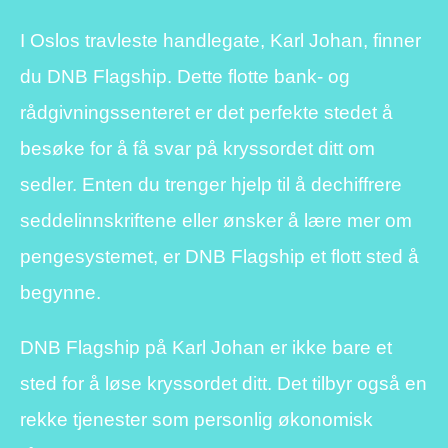
I Oslos travleste handlegate, Karl Johan, finner
du DNB Flagship. Dette flotte bank- og
rådgivningssenteret er det perfekte stedet å
besøke for å få svar på kryssordet ditt om
sedler. Enten du trenger hjelp til å dechiffrere
seddelinnskriftene eller ønsker å lære mer om
pengesystemet, er DNB Flagship et flott sted å
begynne.
DNB Flagship på Karl Johan er ikke bare et
sted for å løse kryssordet ditt. Det tilbyr også en
rekke tjenester som personlig økonomisk