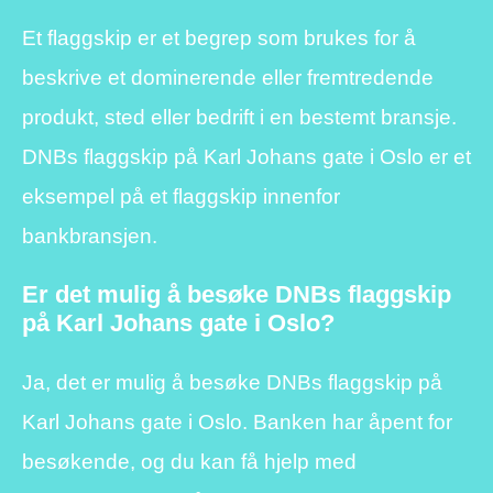
Et flaggskip er et begrep som brukes for å
beskrive et dominerende eller fremtredende
produkt, sted eller bedrift i en bestemt bransje.
DNBs flaggskip på Karl Johans gate i Oslo er et
eksempel på et flaggskip innenfor
bankbransjen.
Er det mulig å besøke DNBs flaggskip
på Karl Johans gate i Oslo?
Ja, det er mulig å besøke DNBs flaggskip på
Karl Johans gate i Oslo. Banken har åpent for
besøkende, og du kan få hjelp med