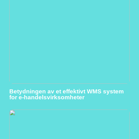
Betydningen av et effektivt WMS system
for e-handelsvirksomheter