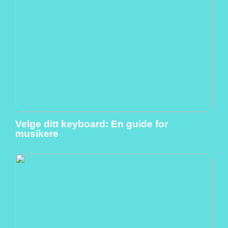
Velge ditt keyboard: En guide for
musikere