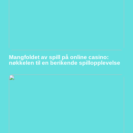
Mangfoldet av spill på online casino:
nøkkelen til en berikende spillopplevelse