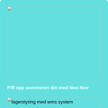
Piff opp sommeren din med Neo Noir