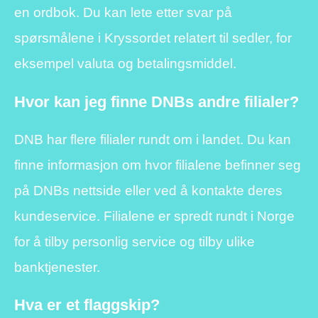
en ordbok. Du kan lete etter svar på
spørsmålene i Kryssordet relatert til sedler, for
eksempel valuta og betalingsmiddel.
Hvor kan jeg finne DNBs andre filialer?
DNB har flere filialer rundt om i landet. Du kan
finne informasjon om hvor filialene befinner seg
på DNBs nettside eller ved å kontakte deres
kundeservice. Filialene er spredt rundt i Norge
for å tilby personlig service og tilby ulike
banktjenester.
Hva er et flaggskip?