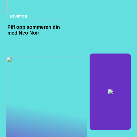
NYHETER
Piff opp sommeren din
med Neo Noir