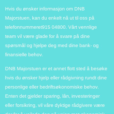
Hvis du ønsker informasjon om DNB
Majorstuen, kan du enkelt nå ut til oss på
telefonnummeret
915 04800
. Vårt vennlige
team vil være glade for å svare på dine
spørsmål og hjelpe deg med dine bank- og
finansielle behov.
DNB Majorstuen er et annet flott sted å besøke
hvis du ønsker hjelp eller rådgivning rundt dine
personlige eller bedriftsøkonomiske behov.
Enten det gjelder sparing, lån, investeringer
eller forsikring, vil våre dyktige rådgivere være