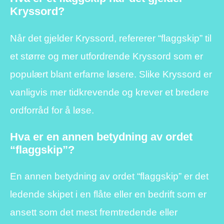
Kryssord?
Når det gjelder Kryssord, refererer “flaggskip” til
et større og mer utfordrende Kryssord som er
populært blant erfarne løsere. Slike Kryssord er
vanligvis mer tidkrevende og krever et bredere
ordforråd for å løse.
Hva er en annen betydning av ordet
“flaggskip”?
En annen betydning av ordet “flaggskip” er det
ledende skipet i en flåte eller en bedrift som er
ansett som det mest fremtredende eller