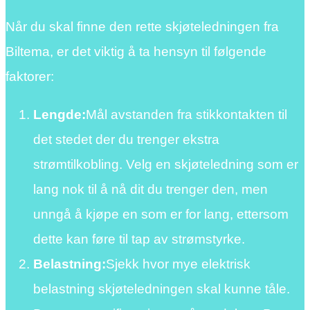
Når du skal finne den rette skjøteledningen fra
Biltema, er det viktig å ta hensyn til følgende
faktorer:
Lengde:
Mål avstanden fra stikkontakten til
det stedet der du trenger ekstra
strømtilkobling. Velg en skjøteledning som er
lang nok til å nå dit du trenger den, men
unngå å kjøpe en som er for lang, ettersom
dette kan føre til tap av strømstyrke.
Belastning:
Sjekk hvor mye elektrisk
belastning skjøteledningen skal kunne tåle.