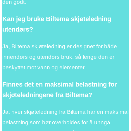
den godt.
Kan jeg bruke Biltema skjøteledning
utendørs?
Ja, Biltema skjøteledning er designet for både
innendørs og utendørs bruk, så lenge den er
beskyttet mot vann og elementer.
Finnes det en maksimal belastning for
skjøteledningene fra Biltema?
Ja, hver skjøteledning fra Biltema har en maksimal
belastning som bør overholdes for å unngå