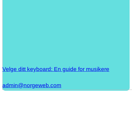
Velge ditt keyboard: En guide for musikere
admin@norgeweb.com