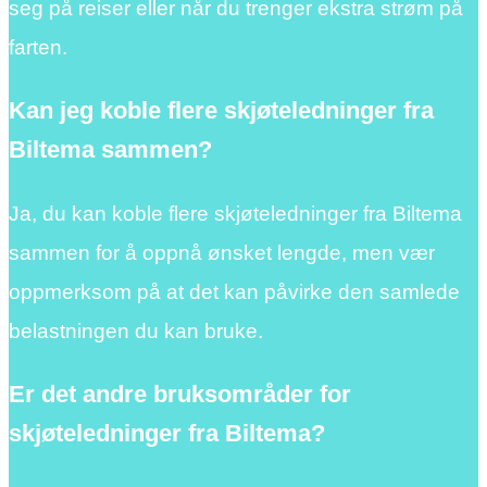
seg på reiser eller når du trenger ekstra strøm på
farten.
Kan jeg koble flere skjøteledninger fra
Biltema sammen?
Ja, du kan koble flere skjøteledninger fra Biltema
sammen for å oppnå ønsket lengde, men vær
oppmerksom på at det kan påvirke den samlede
belastningen du kan bruke.
Er det andre bruksområder for
skjøteledninger fra Biltema?