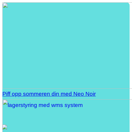
Piff opp sommeren din med Neo Noir