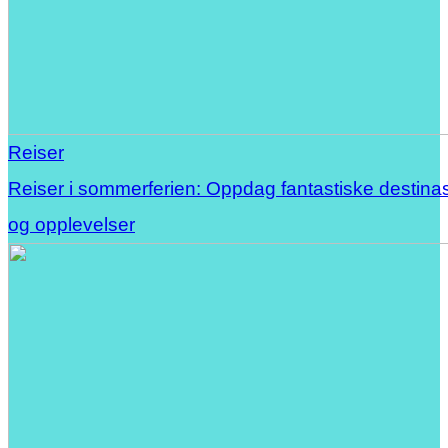
Reiser
Reiser i sommerferien: Oppdag fantastiske destina
og opplevelser