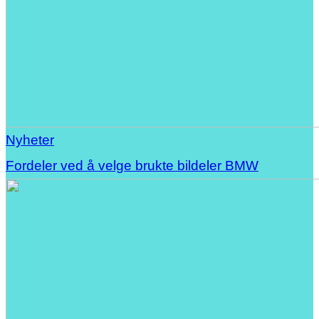
Nyheter
Fordeler ved å velge brukte bildeler BMW