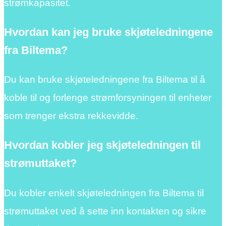
strømkapasitet.
Hvordan kan jeg bruke skjøteledningene
fra Biltema?
Du kan bruke skjøteledningene fra Biltema til å
koble til og forlenge strømforsyningen til enheter
som trenger ekstra rekkevidde.
Hvordan kobler jeg skjøteledningen til
strømuttaket?
Du kobler enkelt skjøteledningen fra Biltema til
strømuttaket ved å sette inn kontakten og sikre