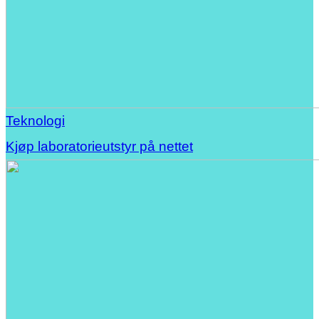
Teknologi
Kjøp laboratorieutstyr på nettet