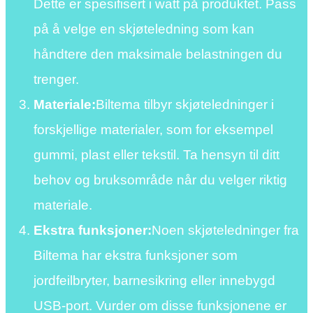
Dette er spesifisert i watt på produktet. Pass
på å velge en skjøteledning som kan
håndtere den maksimale belastningen du
trenger.
Materiale:
Biltema tilbyr skjøteledninger i
forskjellige materialer, som for eksempel
gummi, plast eller tekstil. Ta hensyn til ditt
behov og bruksområde når du velger riktig
materiale.
Ekstra funksjoner:
Noen skjøteledninger fra
Biltema har ekstra funksjoner som
jordfeilbryter, barnesikring eller innebygd
USB-port. Vurder om disse funksjonene er