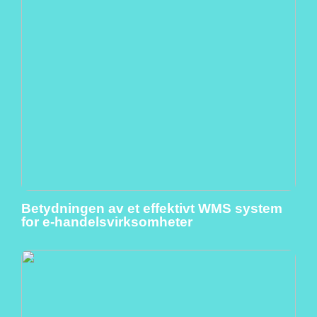
Betydningen av et effektivt WMS system
for e-handelsvirksomheter