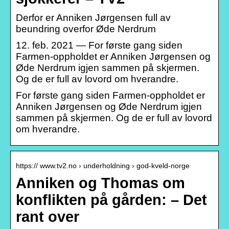
Derfor er Anniken Jørgensen full av
beundring overfor Øde Nerdrum
12. feb. 2021 — For første gang siden
Farmen-oppholdet er Anniken Jørgensen og
Øde Nerdrum igjen sammen på skjermen.
Og de er full av lovord om hverandre.
For første gang siden Farmen-oppholdet er
Anniken Jørgensen og Øde Nerdrum igjen
sammen på skjermen. Og de er full av lovord
om hverandre.
https:// www.tv2.no › underholdning › god-kveld-norge
Anniken og Thomas om
konflikten på gården: – Det
rant over