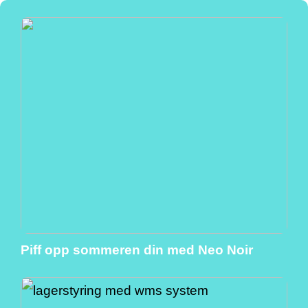
Piff opp sommeren din med Neo Noir