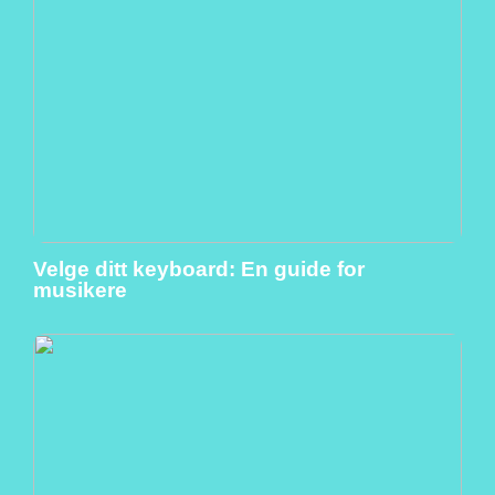
Velge ditt keyboard: En guide for
musikere