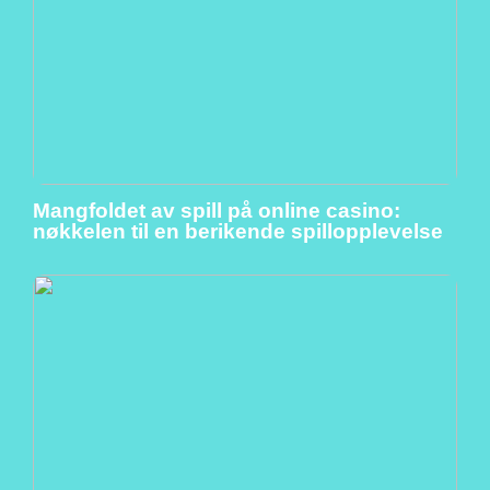
Mangfoldet av spill på online casino:
nøkkelen til en berikende spillopplevelse