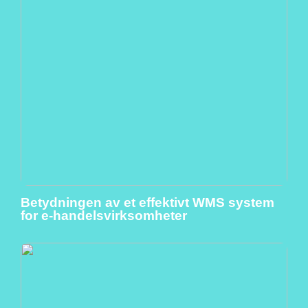
Betydningen av et effektivt WMS system
for e-handelsvirksomheter