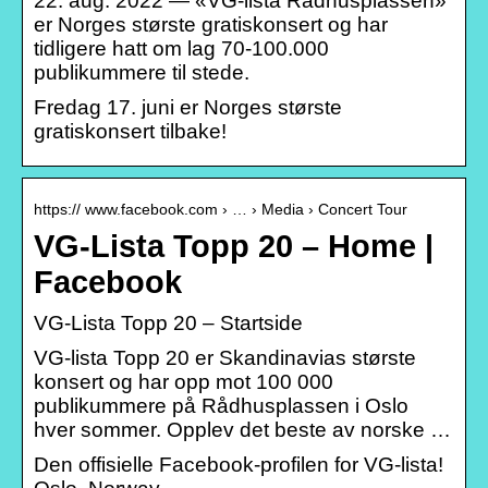
22. aug. 2022 — «VG-lista Rådhusplassen»
er Norges største gratiskonsert og har
tidligere hatt om lag 70-100.000
publikummere til stede.
Fredag 17. juni er Norges største
gratiskonsert tilbake!
https:// www.facebook.com › … › Media › Concert Tour
VG-Lista Topp 20 – Home |
Facebook
VG-Lista Topp 20 – Startside
VG-lista Topp 20 er Skandinavias største
konsert og har opp mot 100 000
publikummere på Rådhusplassen i Oslo
hver sommer. Opplev det beste av norske …
Den offisielle Facebook-profilen for VG-lista!