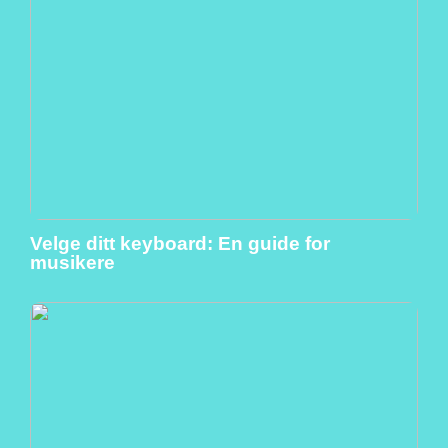
Velge ditt keyboard: En guide for
musikere