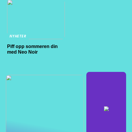
NYHETER
Piff opp sommeren din
med Neo Noir