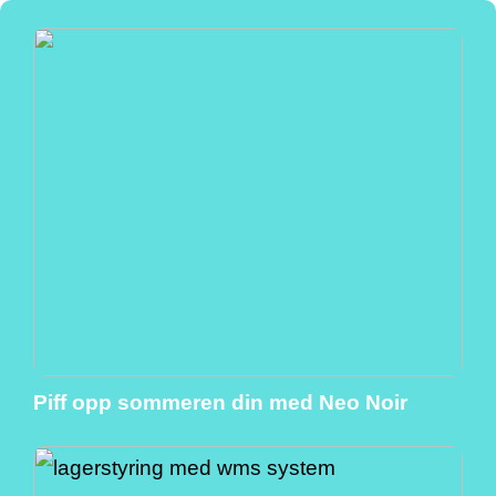
Piff opp sommeren din med Neo Noir