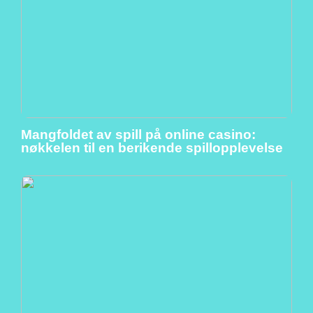
Mangfoldet av spill på online casino:
nøkkelen til en berikende spillopplevelse